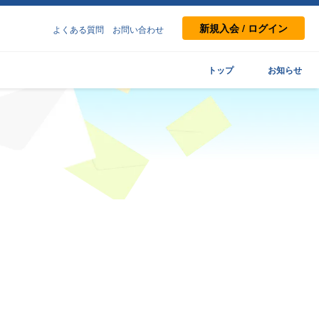
新規入会 / ログイン
よくある質問
お問い合わせ
トップ
お知らせ