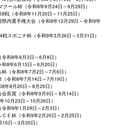
クール杯（令和8年9月24日～9月29日）
（令和8年11月20日～11月25日）
内選手権大会（令和8年12月29日～令和9年
戦スポニチ杯（令和9年3月26日～3月31日）
】
和8年6月3日～6月8日）
8年6月15日～6月20日）
（令和8年7月2日～7月6日）
令和8年7月14日～7月19日）
年8月20日～8月25日）
長賞（令和8年9月9日～9月14日）
0月23日～10月26日）
和9年1月29日～2月3日）
Ｅ杯（令和9年2月20日～2月25日）
15日～3月20日）