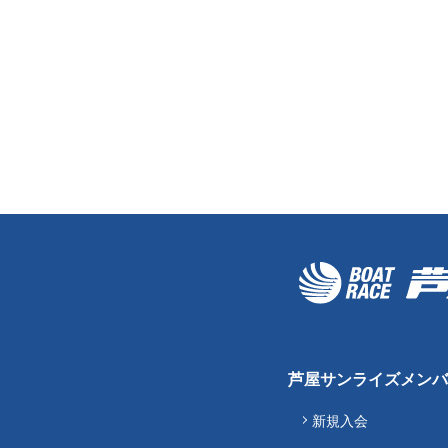
芦屋サンライズメンバ
新規入会