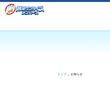
トップ
お知らせ