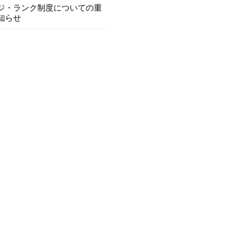
ジ・ランク制度についての重
知らせ