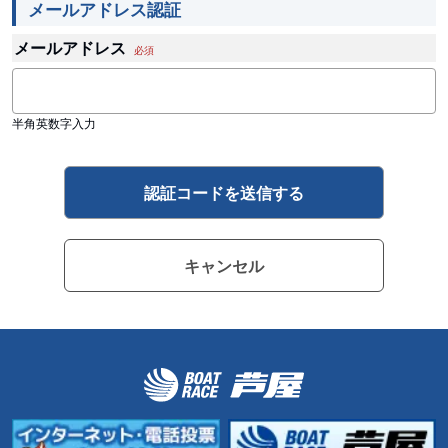
メールアドレス認証
メールアドレス
必須
半角英数字入力
キャンセル