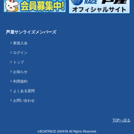
芦屋サンライズメンバーズ
新規入会
ログイン
トップ
お知らせ
利用規約
よくある質問
お問い合わせ
TOPへ戻る
©BOATRACE ASHIYA All Rights Reserved.